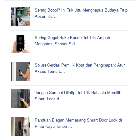
Sering Bobol? Ini Trik Jitu Menghapus Budaya Titip
Absen Kar…
Sering Gagal Buka Kunci? Ini Trik Ampuh
Mengatasi Sensor Sid…
Solusi Cerdas Pemilik Kost dan Penginapan: Atur
Akses Tamu L…
Jangan Sampai Diintip! Ini Trik Rahasia Memilih
Smart Lock d…
Panduan Elegan Memasang Smart Door Lock di
Pintu Kayu Tanpa …