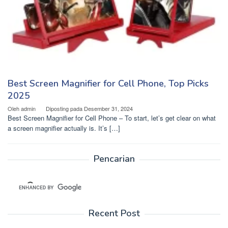
Best Screen Magnifier for Cell Phone, Top Picks
2025
Oleh
admin
Diposting pada
Desember 31, 2024
Best Screen Magnifier for Cell Phone – To start, let’s get clear on what
a screen magnifier actually is. It’s […]
Pencarian
Recent Post