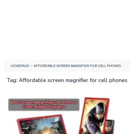
HOMEPAGE
/
AFFORDABLE SCREEN MAGNIFIER FOR CELL PHONES
Tag:
Affordable screen magnifier for cell phones