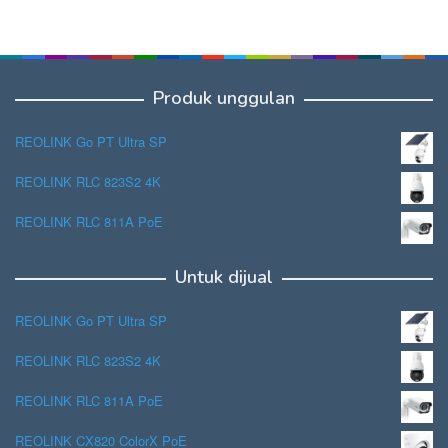
Produk unggulan
REOLINK Go PT Ultra SP
REOLINK RLC 823S2 4K
REOLINK RLC 811A PoE
Untuk dijual
REOLINK Go PT Ultra SP
REOLINK RLC 823S2 4K
REOLINK RLC 811A PoE
REOLINK CX820 ColorX PoE