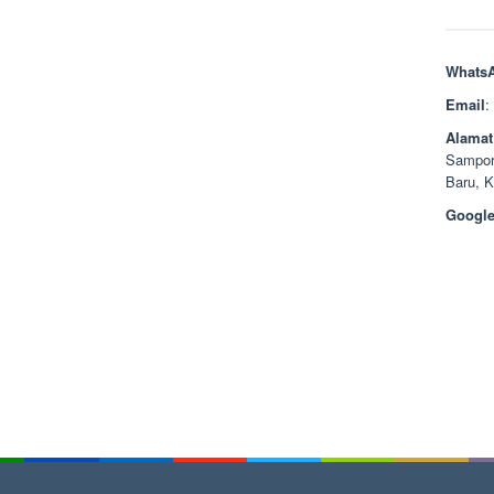
Whats
Email
:
Alamat
Sampor
Baru, 
Google