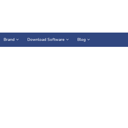
Brand
Download Software
Blog