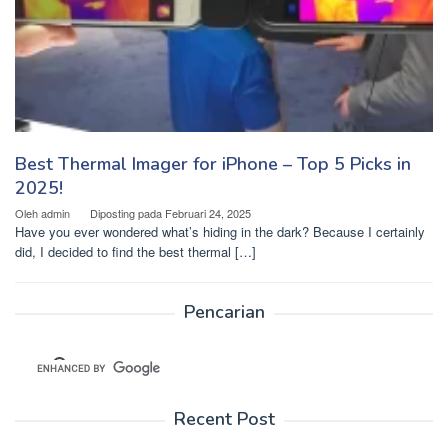
Best Thermal Imager for iPhone – Top 5 Picks in
2025!
Oleh
admin
Diposting pada
Februari 24, 2025
Have you ever wondered what’s hiding in the dark? Because I certainly
did, I decided to find the best thermal […]
Pencarian
Recent Post