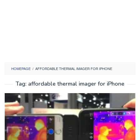
HOMEPAGE
/
AFFORDABLE THERMAL IMAGER FOR IPHONE
Tag:
affordable thermal imager for iPhone