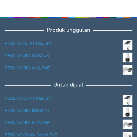
Produk unggulan
REOLINK Go PT Ultra SP
REOLINK RLC 823S2 4K
REOLINK RLC 811A PoE
Untuk dijual
REOLINK Go PT Ultra SP
REOLINK RLC 823S2 4K
REOLINK RLC 811A PoE
REOLINK CX820 ColorX PoE