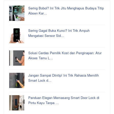
Sering Bobol? Ini Trik Jitu Menghapus Budaya Titip
Absen Kar…
Sering Gagal Buka Kunci? Ini Trik Ampuh
Mengatasi Sensor Sid…
Solusi Cerdas Pemilik Kost dan Penginapan: Atur
Akses Tamu L…
Jangan Sampai Diintip! Ini Trik Rahasia Memilih
Smart Lock d…
Panduan Elegan Memasang Smart Door Lock di
Pintu Kayu Tanpa …