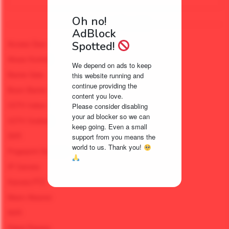
Oh no!
Kategori Produk
AdBlock
Spotted!
Access Door
Akses Kontrol
We depend on ads to keep
Barrier Gate
this website running and
continue providing the
Boom Barrier
content you love.
CCTV Indoor
Please consider disabling
your ad blocker so we can
CCTV Outdoor
keep going. Even a small
DVR
support from you means the
world to us. Thank you!
Fingerprint Scanner
IP Camera
Kamera PTZ
Mesin Absensi
NVR
Paket Pasang