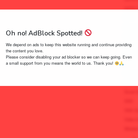
CCTV O
DVR
Fingerp
Oh no! AdBlock Spotted!
IP Cam
We depend on ads to keep this website running and continue providing
Kamer
the content you love.
Mesin 
Please consider disabling your ad blocker so we can keep going. Even
a small support from you means the world to us. Thank you!
NVR
Paket 
PoE C
Smart 
SSD
VGA Ca
Video I
Wireles