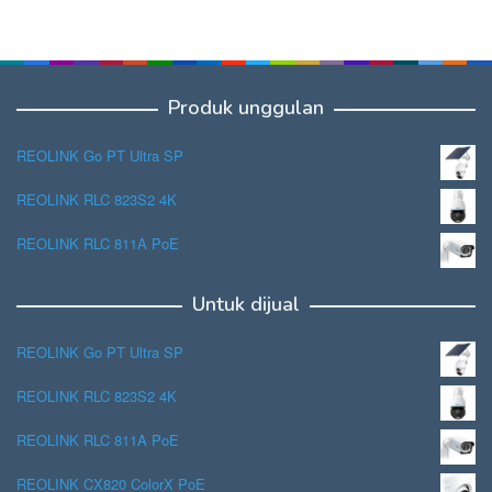
Produk unggulan
REOLINK Go PT Ultra SP
REOLINK RLC 823S2 4K
REOLINK RLC 811A PoE
Untuk dijual
REOLINK Go PT Ultra SP
REOLINK RLC 823S2 4K
REOLINK RLC 811A PoE
REOLINK CX820 ColorX PoE