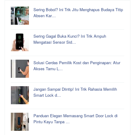
Sering Bobol? Ini Trik Jitu Menghapus Budaya Titip
Absen Kar…
Sering Gagal Buka Kunci? Ini Trik Ampuh
Mengatasi Sensor Sid…
Solusi Cerdas Pemilik Kost dan Penginapan: Atur
Akses Tamu L…
Jangan Sampai Diintip! Ini Trik Rahasia Memilih
Smart Lock d…
Panduan Elegan Memasang Smart Door Lock di
Pintu Kayu Tanpa …