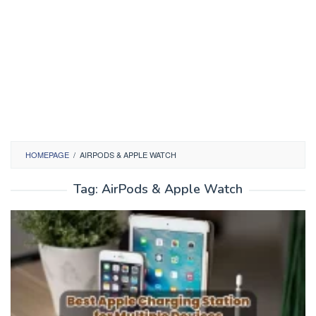
HOMEPAGE
/
AIRPODS & APPLE WATCH
Tag:
AirPods & Apple Watch