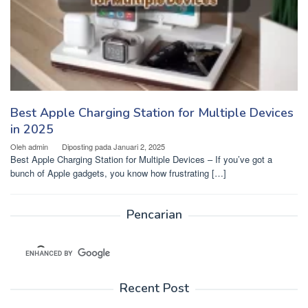
Best Apple Charging Station for Multiple Devices
in 2025
Oleh
admin
Diposting pada
Januari 2, 2025
Best Apple Charging Station for Multiple Devices – If you’ve got a
bunch of Apple gadgets, you know how frustrating […]
Pencarian
Recent Post