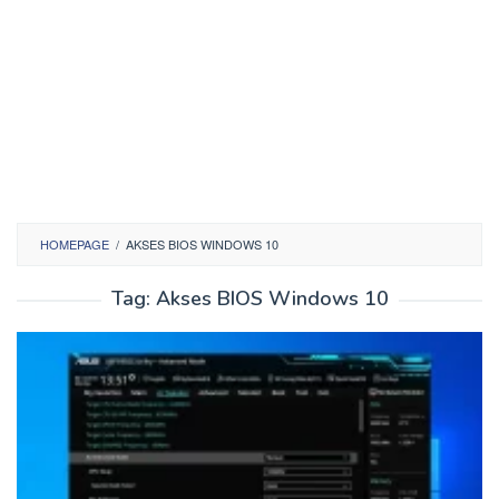
HOMEPAGE
/
AKSES BIOS WINDOWS 10
Tag:
Akses BIOS Windows 10