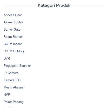
Kategori Produk
Access Door
Akses Kontrol
Barrier Gate
Boom Barrier
CCTV Indoor
CCTV Outdoor
DVR
Fingerprint Scanner
IP Camera
Kamera PTZ
Mesin Absensi
NVR
Paket Pasang