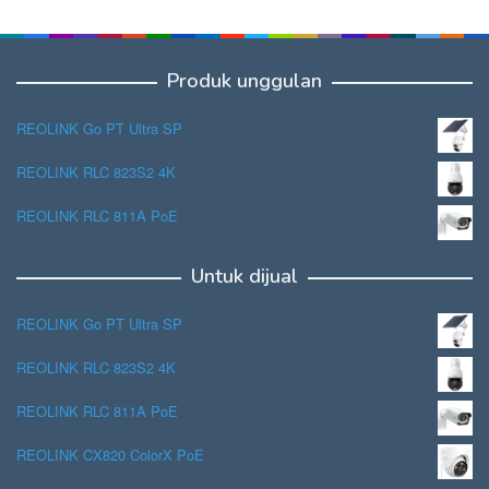
Produk unggulan
REOLINK Go PT Ultra SP
REOLINK RLC 823S2 4K
REOLINK RLC 811A PoE
Untuk dijual
REOLINK Go PT Ultra SP
REOLINK RLC 823S2 4K
REOLINK RLC 811A PoE
REOLINK CX820 ColorX PoE