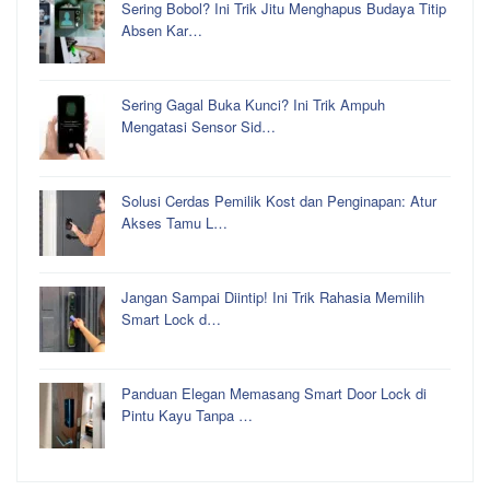
Sering Bobol? Ini Trik Jitu Menghapus Budaya Titip
Absen Kar…
Sering Gagal Buka Kunci? Ini Trik Ampuh
Mengatasi Sensor Sid…
Solusi Cerdas Pemilik Kost dan Penginapan: Atur
Akses Tamu L…
Jangan Sampai Diintip! Ini Trik Rahasia Memilih
Smart Lock d…
Panduan Elegan Memasang Smart Door Lock di
Pintu Kayu Tanpa …