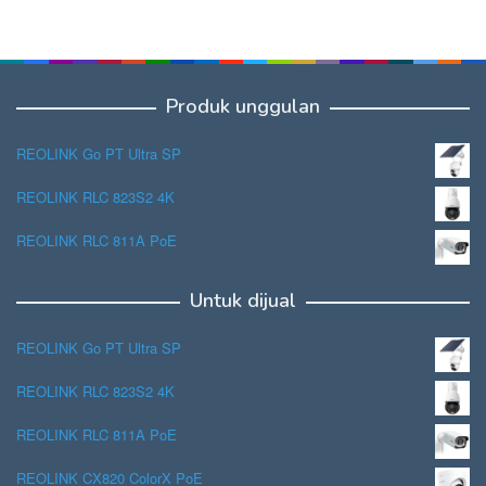
Produk unggulan
REOLINK Go PT Ultra SP
REOLINK RLC 823S2 4K
REOLINK RLC 811A PoE
Untuk dijual
REOLINK Go PT Ultra SP
REOLINK RLC 823S2 4K
REOLINK RLC 811A PoE
REOLINK CX820 ColorX PoE