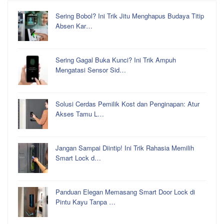
Sering Bobol? Ini Trik Jitu Menghapus Budaya Titip
Absen Kar…
Sering Gagal Buka Kunci? Ini Trik Ampuh
Mengatasi Sensor Sid…
Solusi Cerdas Pemilik Kost dan Penginapan: Atur
Akses Tamu L…
Jangan Sampai Diintip! Ini Trik Rahasia Memilih
Smart Lock d…
Panduan Elegan Memasang Smart Door Lock di
Pintu Kayu Tanpa …