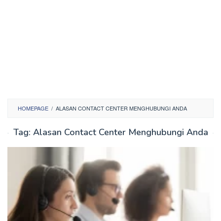
HOMEPAGE
/
ALASAN CONTACT CENTER MENGHUBUNGI ANDA
Tag:
Alasan Contact Center Menghubungi Anda