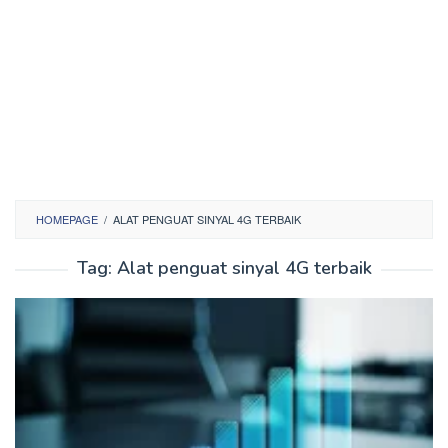
HOMEPAGE
/
ALAT PENGUAT SINYAL 4G TERBAIK
Tag:
Alat penguat sinyal 4G terbaik