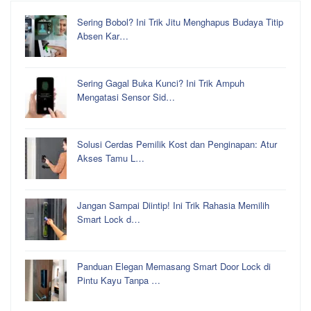
Sering Bobol? Ini Trik Jitu Menghapus Budaya Titip
Absen Kar…
Sering Gagal Buka Kunci? Ini Trik Ampuh
Mengatasi Sensor Sid…
Solusi Cerdas Pemilik Kost dan Penginapan: Atur
Akses Tamu L…
Jangan Sampai Diintip! Ini Trik Rahasia Memilih
Smart Lock d…
Panduan Elegan Memasang Smart Door Lock di
Pintu Kayu Tanpa …