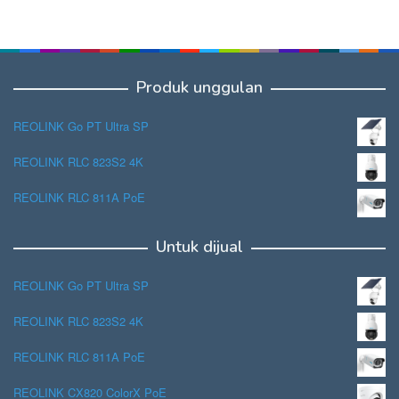
Produk unggulan
REOLINK Go PT Ultra SP
REOLINK RLC 823S2 4K
REOLINK RLC 811A PoE
Untuk dijual
REOLINK Go PT Ultra SP
REOLINK RLC 823S2 4K
REOLINK RLC 811A PoE
REOLINK CX820 ColorX PoE