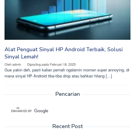
Alat Penguat Sinyal HP Android Terbaik, Solusi
Sinyal Lemah!
Oleh
admin
Diposting pada
Februari 18, 2025
Gue yakin deh, pasti kalian pernah ngalamin momen super annoying, di
mana sinyal HP Android tiba-tiba drop atau bahkan hilang […]
Pencarian
Recent Post