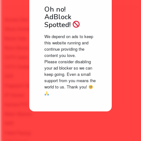
Kategori Produk
Oh no!
AdBlock
Access Door
Spotted!
Akses Kontrol
We depend on ads to keep
Barrier Gate
this website running and
Boom Barrier
continue providing the
content you love.
CCTV Indoor
Please consider disabling
CCTV Outdoor
your ad blocker so we can
keep going. Even a small
DVR
support from you means the
Fingerprint Scanner
world to us. Thank you!
IP Camera
Kamera PTZ
Mesin Absensi
NVR
Paket Pasang