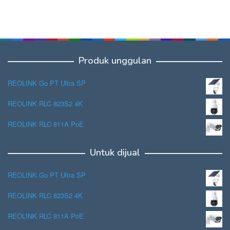
Produk unggulan
REOLINK Go PT Ultra SP
REOLINK RLC 823S2 4K
REOLINK RLC 811A PoE
Untuk dijual
REOLINK Go PT Ultra SP
REOLINK RLC 823S2 4K
REOLINK RLC 811A PoE