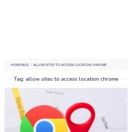
HOMEPAGE
/
ALLOW SITES TO ACCESS LOCATION CHROME
Tag:
allow sites to access location chrome