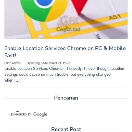
Enable Location Services Chrome on PC & Mobile
Fast!
Oleh
admin
Diposting pada
Maret 21, 2025
Enable Location Services Chrome – Honestly, I never thought location
settings could cause so much trouble, but everything changed
when […]
Pencarian
Recent Post