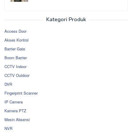
Kategori Produk
Access Door
Akses Kontrol
Barrier Gate
Boom Barrier
CCTV Indoor
CCTV Outdoor
DVR
Fingerprint Scanner
IP Camera
Kamera PTZ
Mesin Absensi
NVR