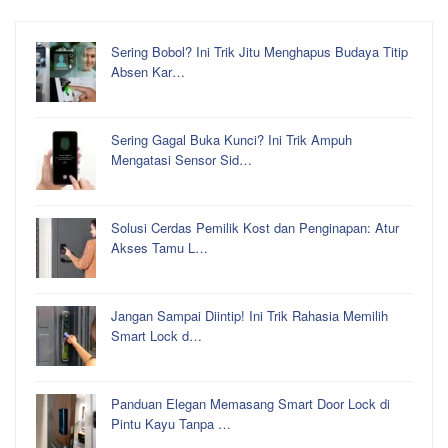
Sering Bobol? Ini Trik Jitu Menghapus Budaya Titip
Absen Kar…
Sering Gagal Buka Kunci? Ini Trik Ampuh
Mengatasi Sensor Sid…
Solusi Cerdas Pemilik Kost dan Penginapan: Atur
Akses Tamu L…
Jangan Sampai Diintip! Ini Trik Rahasia Memilih
Smart Lock d…
Panduan Elegan Memasang Smart Door Lock di
Pintu Kayu Tanpa …