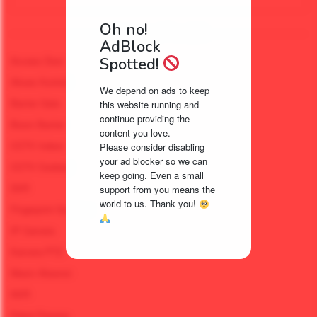
Oh no!
Kategori Produk
AdBlock
Spotted!
Access Door
Akses Kontrol
We depend on ads to keep
Barrier Gate
this website running and
continue providing the
Boom Barrier
content you love.
CCTV Indoor
Please consider disabling
your ad blocker so we can
CCTV Outdoor
keep going. Even a small
DVR
support from you means the
world to us. Thank you!
Fingerprint Scanner
IP Camera
Kamera PTZ
Mesin Absensi
NVR
Paket Pasang