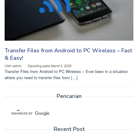
Transfer Files from Android to PC Wireless – Fast
& Easy!
Oleh
admin
Diposting pada
Maret 4, 2025
Transfer Files from Android to PC Wireless – Ever been in a situation
where you need to transfer files from […]
Pencarian
Recent Post