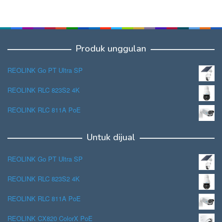
Produk unggulan
REOLINK Go PT Ultra SP
REOLINK RLC 823S2 4K
REOLINK RLC 811A PoE
Untuk dijual
REOLINK Go PT Ultra SP
REOLINK RLC 823S2 4K
REOLINK RLC 811A PoE
REOLINK CX820 ColorX PoE