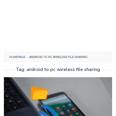
HOMEPAGE
/
ANDROID TO PC WIRELESS FILE SHARING
Tag:
android to pc wireless file sharing