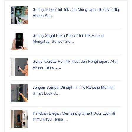
Sering Bobol? Ini Trik Jitu Menghapus Budaya Titip
Absen Kar…
Sering Gagal Buka Kunci? Ini Trik Ampuh
Mengatasi Sensor Sid…
Solusi Cerdas Pemilik Kost dan Penginapan: Atur
Akses Tamu L…
Jangan Sampai Diintip! Ini Trik Rahasia Memilih
Smart Lock d…
Panduan Elegan Memasang Smart Door Lock di
Pintu Kayu Tanpa …