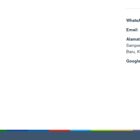
Whats
Email
:
Alamat
Sampor
Baru, 
Google