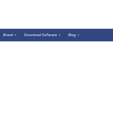
Brand
Download Software
Blog