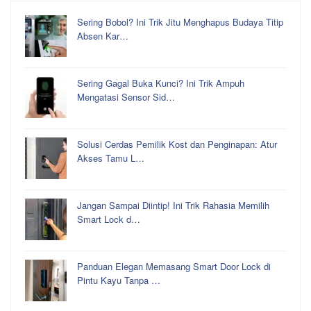
Sering Bobol? Ini Trik Jitu Menghapus Budaya Titip
Absen Kar…
Sering Gagal Buka Kunci? Ini Trik Ampuh
Mengatasi Sensor Sid…
Solusi Cerdas Pemilik Kost dan Penginapan: Atur
Akses Tamu L…
Jangan Sampai Diintip! Ini Trik Rahasia Memilih
Smart Lock d…
Panduan Elegan Memasang Smart Door Lock di
Pintu Kayu Tanpa …