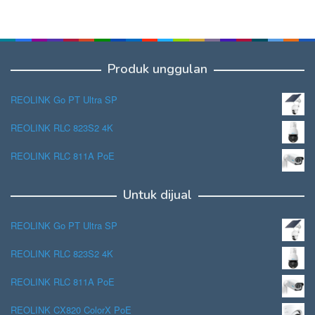
Produk unggulan
REOLINK Go PT Ultra SP
REOLINK RLC 823S2 4K
REOLINK RLC 811A PoE
Untuk dijual
REOLINK Go PT Ultra SP
REOLINK RLC 823S2 4K
REOLINK RLC 811A PoE
REOLINK CX820 ColorX PoE