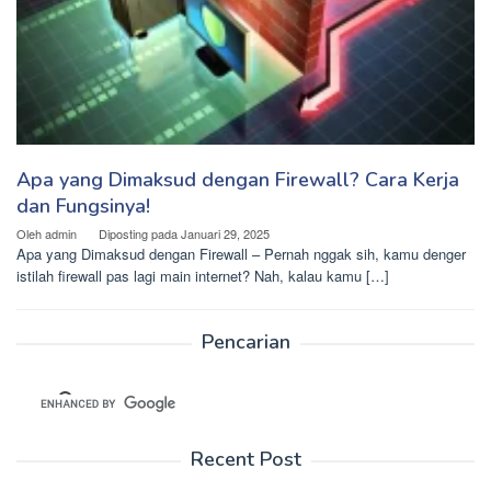
Apa yang Dimaksud dengan Firewall? Cara Kerja
dan Fungsinya!
Oleh
admin
Diposting pada
Januari 29, 2025
Apa yang Dimaksud dengan Firewall – Pernah nggak sih, kamu denger
istilah firewall pas lagi main internet? Nah, kalau kamu […]
Pencarian
Recent Post