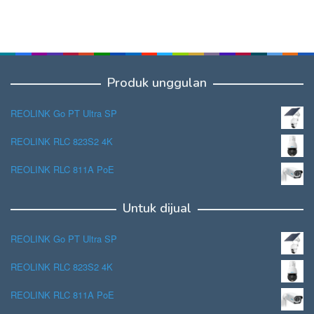
Produk unggulan
REOLINK Go PT Ultra SP
REOLINK RLC 823S2 4K
REOLINK RLC 811A PoE
Untuk dijual
REOLINK Go PT Ultra SP
REOLINK RLC 823S2 4K
REOLINK RLC 811A PoE