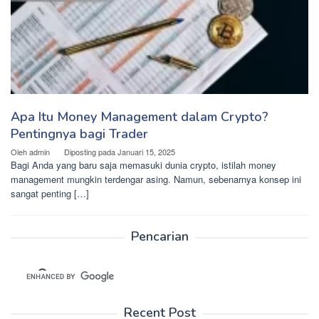
Apa Itu Money Management dalam Crypto?
Pentingnya bagi Trader
Oleh
admin
Diposting pada
Januari 15, 2025
Bagi Anda yang baru saja memasuki dunia crypto, istilah money
management mungkin terdengar asing. Namun, sebenarnya konsep ini
sangat penting […]
Pencarian
Recent Post