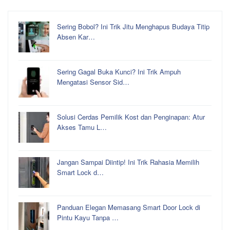
Sering Bobol? Ini Trik Jitu Menghapus Budaya Titip
Absen Kar…
Sering Gagal Buka Kunci? Ini Trik Ampuh
Mengatasi Sensor Sid…
Solusi Cerdas Pemilik Kost dan Penginapan: Atur
Akses Tamu L…
Jangan Sampai Diintip! Ini Trik Rahasia Memilih
Smart Lock d…
Panduan Elegan Memasang Smart Door Lock di
Pintu Kayu Tanpa …