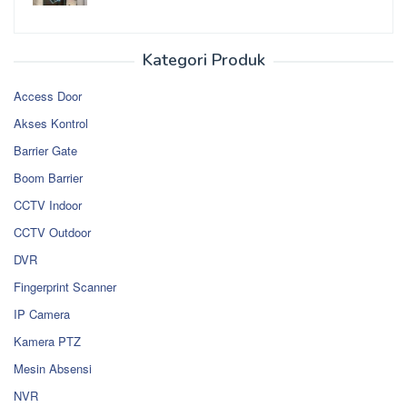
Kategori Produk
Access Door
Akses Kontrol
Barrier Gate
Boom Barrier
CCTV Indoor
CCTV Outdoor
DVR
Fingerprint Scanner
IP Camera
Kamera PTZ
Mesin Absensi
NVR