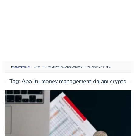
HOMEPAGE
/
APA ITU MONEY MANAGEMENT DALAM CRYPTO
Tag:
Apa itu money management dalam crypto