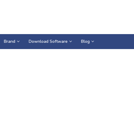
Brand
Download Software
Blog