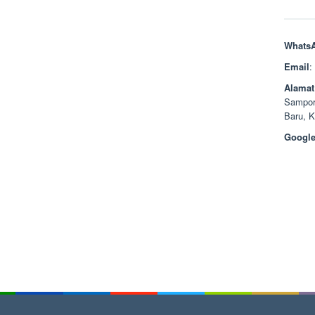
Whats
Email
:
Alamat
Sampor
Baru, 
Google