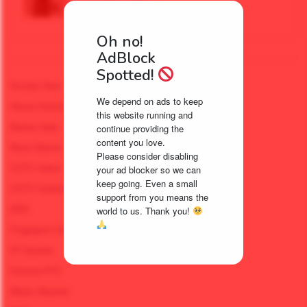
Oh no!
AdBlock
Kategori Produk
Spotted!
Access Door
We depend on ads to keep
Akses Kontrol
this website running and
Barrier Gate
continue providing the
content you love.
Boom Barrier
Please consider disabling
CCTV Indoor
your ad blocker so we can
keep going. Even a small
CCTV Outdoor
support from you means the
DVR
world to us. Thank you!
Fingerprint Scanner
IP Camera
Kamera PTZ
Mesin Absensi