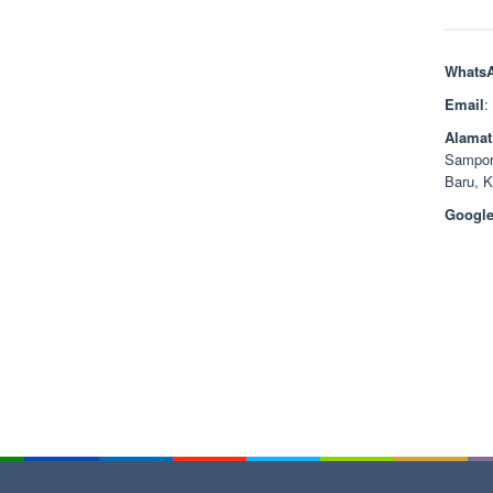
Whats
Email
:
Alamat
Sampor
Baru, 
Google