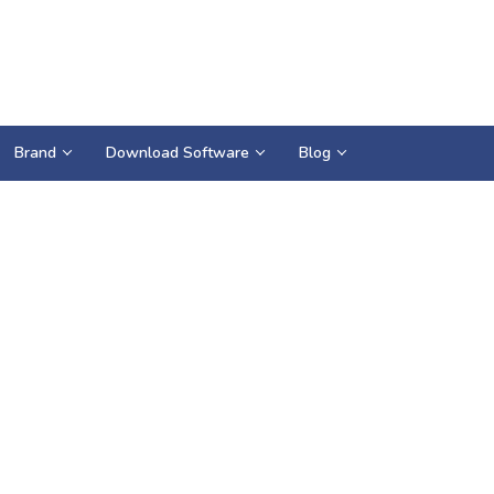
Brand
Download Software
Blog