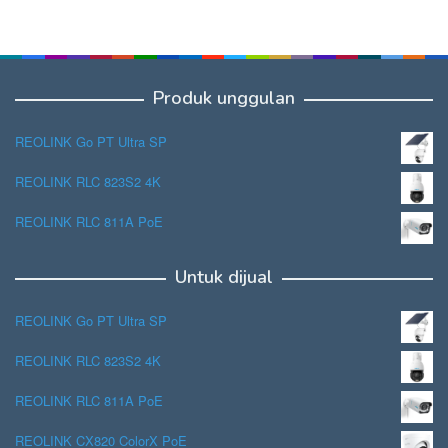
Produk unggulan
REOLINK Go PT Ultra SP
REOLINK RLC 823S2 4K
REOLINK RLC 811A PoE
Untuk dijual
REOLINK Go PT Ultra SP
REOLINK RLC 823S2 4K
REOLINK RLC 811A PoE
REOLINK CX820 ColorX PoE