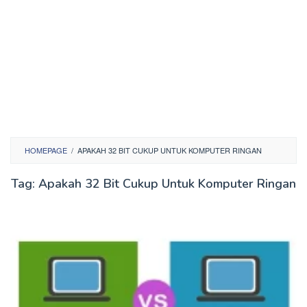
HOMEPAGE
/
APAKAH 32 BIT CUKUP UNTUK KOMPUTER RINGAN
Tag:
Apakah 32 Bit Cukup Untuk Komputer Ringan