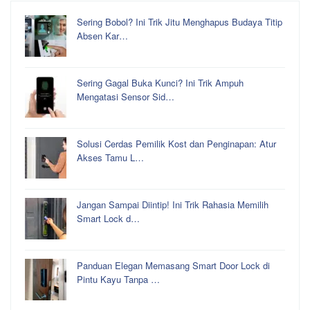
Sering Bobol? Ini Trik Jitu Menghapus Budaya Titip
Absen Kar…
Sering Gagal Buka Kunci? Ini Trik Ampuh
Mengatasi Sensor Sid…
Solusi Cerdas Pemilik Kost dan Penginapan: Atur
Akses Tamu L…
Jangan Sampai Diintip! Ini Trik Rahasia Memilih
Smart Lock d…
Panduan Elegan Memasang Smart Door Lock di
Pintu Kayu Tanpa …