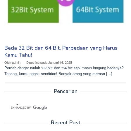
Beda 32 Bit dan 64 Bit, Perbedaan yang Harus
Kamu Tahu!
Oleh
admin
Diposting pada
Januari 16, 2025
Pernah dengar istilah “32 bit” dan “64 bit” tapi masih bingung bedanya?
Tenang, kamu nggak sendirian! Banyak orang yang merasa […]
Pencarian
Recent Post