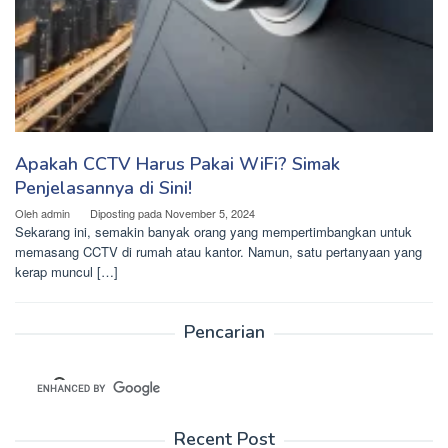
Apakah CCTV Harus Pakai WiFi? Simak
Penjelasannya di Sini!
Oleh
admin
Diposting pada
November 5, 2024
Sekarang ini, semakin banyak orang yang mempertimbangkan untuk
memasang CCTV di rumah atau kantor. Namun, satu pertanyaan yang
kerap muncul […]
Pencarian
Recent Post