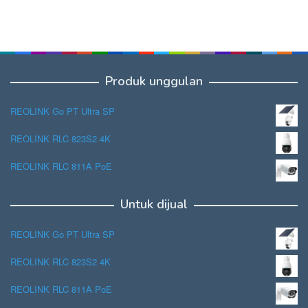
Produk unggulan
REOLINK Go PT Ultra SP
REOLINK RLC 823S2 4K
REOLINK RLC 811A PoE
Untuk dijual
REOLINK Go PT Ultra SP
REOLINK RLC 823S2 4K
REOLINK RLC 811A PoE