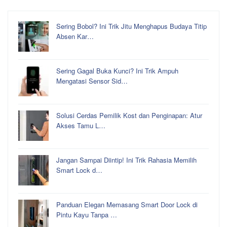
Sering Bobol? Ini Trik Jitu Menghapus Budaya Titip
Absen Kar…
Sering Gagal Buka Kunci? Ini Trik Ampuh
Mengatasi Sensor Sid…
Solusi Cerdas Pemilik Kost dan Penginapan: Atur
Akses Tamu L…
Jangan Sampai Diintip! Ini Trik Rahasia Memilih
Smart Lock d…
Panduan Elegan Memasang Smart Door Lock di
Pintu Kayu Tanpa …