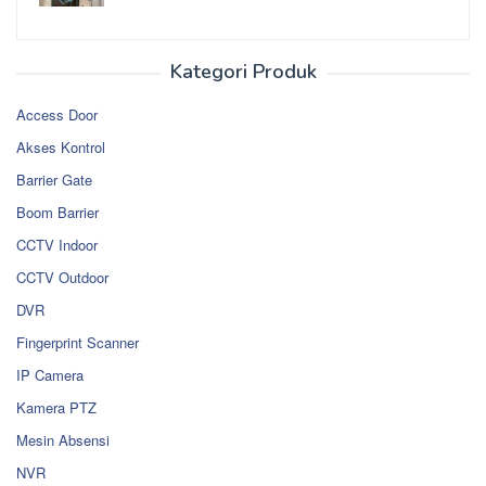
Kategori Produk
Access Door
Akses Kontrol
Barrier Gate
Boom Barrier
CCTV Indoor
CCTV Outdoor
DVR
Fingerprint Scanner
IP Camera
Kamera PTZ
Mesin Absensi
NVR