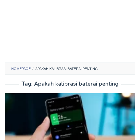
HOMEPAGE
/
APAKAH KALIBRASI BATERAI PENTING
Tag:
Apakah kalibrasi baterai penting