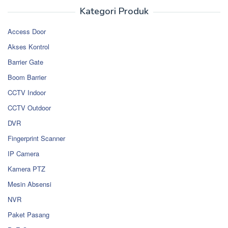
Kategori Produk
Access Door
Akses Kontrol
Barrier Gate
Boom Barrier
CCTV Indoor
CCTV Outdoor
DVR
Fingerprint Scanner
IP Camera
Kamera PTZ
Mesin Absensi
NVR
Paket Pasang