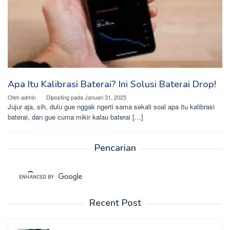
Apa Itu Kalibrasi Baterai? Ini Solusi Baterai Drop!
Oleh
admin
Diposting pada
Januari 31, 2025
Jujur aja, sih, dulu gue nggak ngerti sama sekali soal apa itu kalibrasi
baterai, dan gue cuma mikir kalau baterai […]
Pencarian
Recent Post