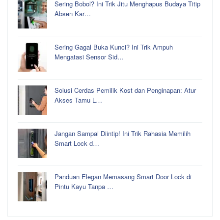
Sering Bobol? Ini Trik Jitu Menghapus Budaya Titip
Absen Kar…
Sering Gagal Buka Kunci? Ini Trik Ampuh
Mengatasi Sensor Sid…
Solusi Cerdas Pemilik Kost dan Penginapan: Atur
Akses Tamu L…
Jangan Sampai Diintip! Ini Trik Rahasia Memilih
Smart Lock d…
Panduan Elegan Memasang Smart Door Lock di
Pintu Kayu Tanpa …