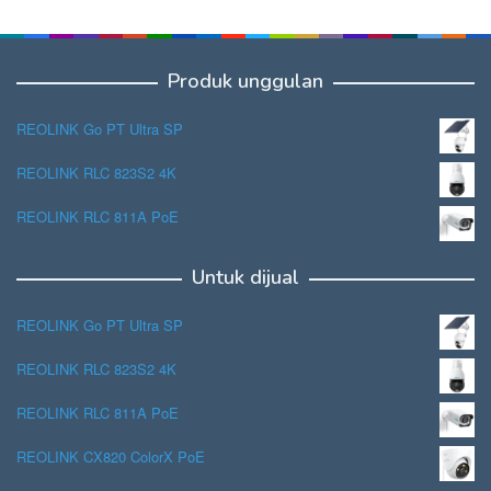
Produk unggulan
REOLINK Go PT Ultra SP
REOLINK RLC 823S2 4K
REOLINK RLC 811A PoE
Untuk dijual
REOLINK Go PT Ultra SP
REOLINK RLC 823S2 4K
REOLINK RLC 811A PoE
REOLINK CX820 ColorX PoE