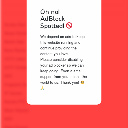
Oh no!
Kategori Produk
AdBlock
Spotted!
Access Door
Akses Kontrol
We depend on ads to keep
Barrier Gate
this website running and
continue providing the
Boom Barrier
content you love.
CCTV Indoor
Please consider disabling
your ad blocker so we can
CCTV Outdoor
keep going. Even a small
DVR
support from you means the
world to us. Thank you!
Fingerprint Scanner
IP Camera
Kamera PTZ
Mesin Absensi
NVR
Paket Pasang