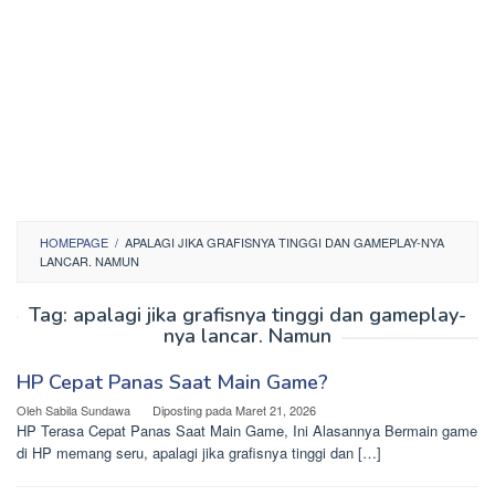
HOMEPAGE
/
APALAGI JIKA GRAFISNYA TINGGI DAN GAMEPLAY-NYA
LANCAR. NAMUN
Tag:
apalagi jika grafisnya tinggi dan gameplay-
nya lancar. Namun
HP Cepat Panas Saat Main Game?
Oleh
Sabila Sundawa
Diposting pada
Maret 21, 2026
HP Terasa Cepat Panas Saat Main Game, Ini Alasannya Bermain game
di HP memang seru, apalagi jika grafisnya tinggi dan […]