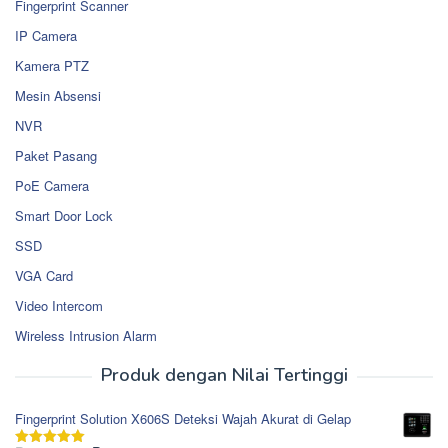
Fingerprint Scanner
IP Camera
Kamera PTZ
Mesin Absensi
NVR
Paket Pasang
PoE Camera
Smart Door Lock
SSD
VGA Card
Video Intercom
Wireless Intrusion Alarm
Produk dengan Nilai Tertinggi
Fingerprint Solution X606S Deteksi Wajah Akurat di Gelap