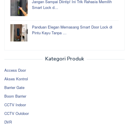
Jangan Sampai Diintip! Ini Trik Rahasia Memilih
Smart Lock d…
Panduan Elegan Memasang Smart Door Lock di
Pintu Kayu Tanpa …
Kategori Produk
Access Door
Akses Kontrol
Barrier Gate
Boom Barrier
CCTV Indoor
CCTV Outdoor
DVR