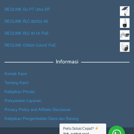
REOLINK Go PT Ultra SP
REOLINK RLC 823S2 4K
REOLINK RLC 811A PoE
REOLINK CX820 ColorX PoE
Informasi
Kontak Kami
Tentang Kami
Kebijakan Privasi
Persyaratan Layanan
Privacy Policy and Affiliate Disclosure
Kebijakan Pengembalian Dana dan Barang
Perlu Solusi Cepat?