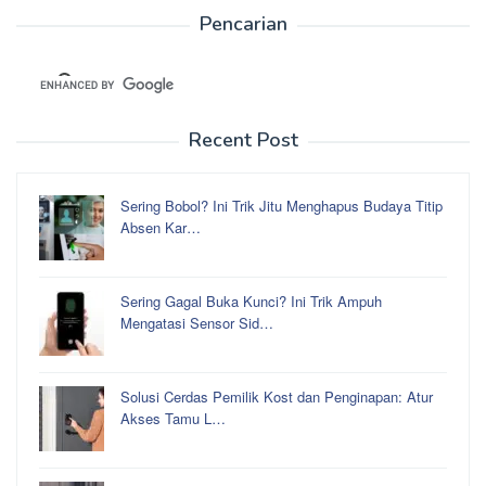
Pencarian
Recent Post
Sering Bobol? Ini Trik Jitu Menghapus Budaya Titip
Absen Kar…
Sering Gagal Buka Kunci? Ini Trik Ampuh
Mengatasi Sensor Sid…
Solusi Cerdas Pemilik Kost dan Penginapan: Atur
Akses Tamu L…