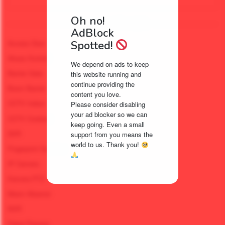
Oh no!
Kategori Produk
AdBlock
Spotted!
Access Door
Akses Kontrol
We depend on ads to keep
Barrier Gate
this website running and
continue providing the
Boom Barrier
content you love.
CCTV Indoor
Please consider disabling
your ad blocker so we can
CCTV Outdoor
keep going. Even a small
DVR
support from you means the
world to us. Thank you!
Fingerprint Scanner
IP Camera
Kamera PTZ
Mesin Absensi
NVR
Paket Pasang