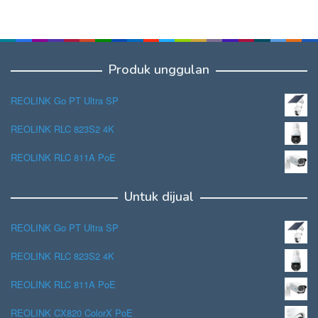
Produk unggulan
REOLINK Go PT Ultra SP
REOLINK RLC 823S2 4K
REOLINK RLC 811A PoE
Untuk dijual
REOLINK Go PT Ultra SP
REOLINK RLC 823S2 4K
REOLINK RLC 811A PoE
REOLINK CX820 ColorX PoE