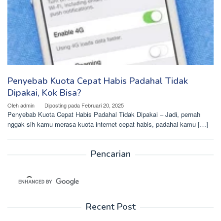
Penyebab Kuota Cepat Habis Padahal Tidak
Dipakai, Kok Bisa?
Oleh
admin
Diposting pada
Februari 20, 2025
Penyebab Kuota Cepat Habis Padahal Tidak Dipakai – Jadi, pernah
nggak sih kamu merasa kuota internet cepat habis, padahal kamu […]
Pencarian
Recent Post