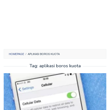
HOMEPAGE
/
APLIKASI BOROS KUOTA
Tag:
aplikasi boros kuota