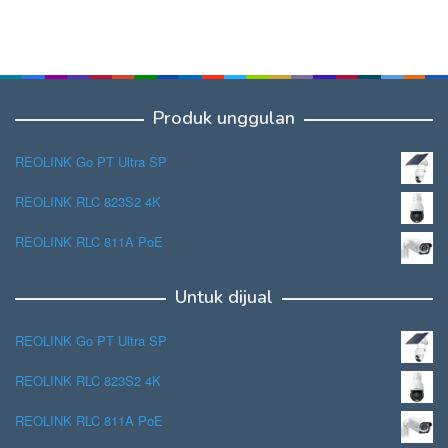
Produk unggulan
REOLINK Go PT Ultra SP
REOLINK RLC 823S2 4K
REOLINK RLC 811A PoE
Untuk dijual
REOLINK Go PT Ultra SP
REOLINK RLC 823S2 4K
REOLINK RLC 811A PoE