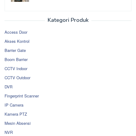
Kategori Produk
Access Door
Akses Kontrol
Barrier Gate
Boom Barrier
CCTV Indoor
CCTV Outdoor
DVR
Fingerprint Scanner
IP Camera
Kamera PTZ
Mesin Absensi
NVR