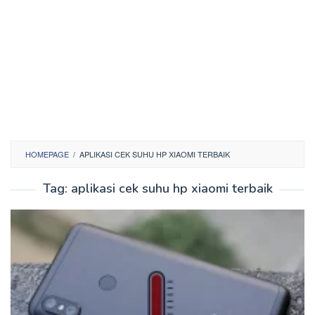
HOMEPAGE
/
APLIKASI CEK SUHU HP XIAOMI TERBAIK
Tag:
aplikasi cek suhu hp xiaomi terbaik