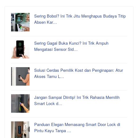
Sering Bobol? Ini Trik Jitu Menghapus Budaya Titip
Absen Kar…
Sering Gagal Buka Kunci? Ini Trik Ampuh
Mengatasi Sensor Sid…
Solusi Cerdas Pemilik Kost dan Penginapan: Atur
Akses Tamu L…
Jangan Sampai Diintip! Ini Trik Rahasia Memilih
Smart Lock d…
Panduan Elegan Memasang Smart Door Lock di
Pintu Kayu Tanpa …