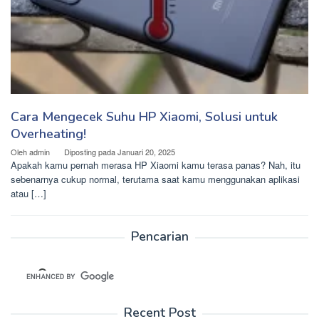
Cara Mengecek Suhu HP Xiaomi, Solusi untuk
Overheating!
Oleh
admin
Diposting pada
Januari 20, 2025
Apakah kamu pernah merasa HP Xiaomi kamu terasa panas? Nah, itu
sebenarnya cukup normal, terutama saat kamu menggunakan aplikasi
atau […]
Pencarian
Recent Post