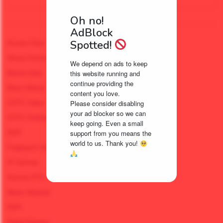
Oh no!
Kategori Produk
AdBlock
Spotted!
Access Door
Akses Kontrol
We depend on ads to keep
Barrier Gate
this website running and
continue providing the
Boom Barrier
content you love.
CCTV Indoor
Please consider disabling
your ad blocker so we can
CCTV Outdoor
keep going. Even a small
DVR
support from you means the
world to us. Thank you!
Fingerprint Scanner
IP Camera
Kamera PTZ
Mesin Absensi
NVR
Paket Pasang