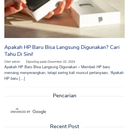
Apakah HP Baru Bisa Langsung Digunakan? Cari
Tahu Di Sini!
Oleh
admin
Diposting pada
Desember 22, 2024
Apakah HP Baru Bisa Langsung Digunakan – Membeli HP baru
memang menyenangkan, tetapi sering kali muncul pertanyaan, “Apakah
HP baru […]
Pencarian
Recent Post