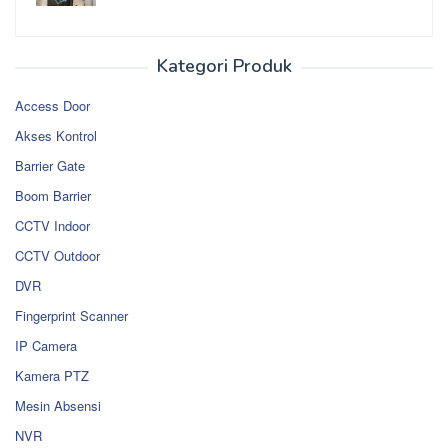
Kategori Produk
Access Door
Akses Kontrol
Barrier Gate
Boom Barrier
CCTV Indoor
CCTV Outdoor
DVR
Fingerprint Scanner
IP Camera
Kamera PTZ
Mesin Absensi
NVR