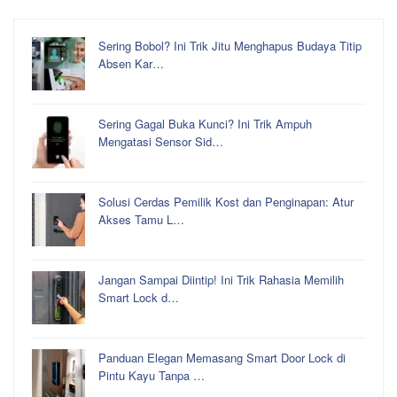
Sering Bobol? Ini Trik Jitu Menghapus Budaya Titip
Absen Kar…
Sering Gagal Buka Kunci? Ini Trik Ampuh
Mengatasi Sensor Sid…
Solusi Cerdas Pemilik Kost dan Penginapan: Atur
Akses Tamu L…
Jangan Sampai Diintip! Ini Trik Rahasia Memilih
Smart Lock d…
Panduan Elegan Memasang Smart Door Lock di
Pintu Kayu Tanpa …