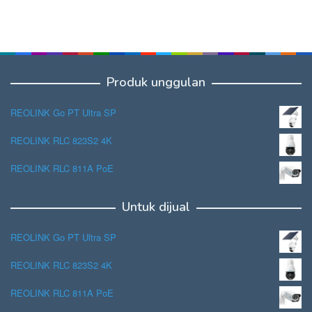
Produk unggulan
REOLINK Go PT Ultra SP
REOLINK RLC 823S2 4K
REOLINK RLC 811A PoE
Untuk dijual
REOLINK Go PT Ultra SP
REOLINK RLC 823S2 4K
REOLINK RLC 811A PoE