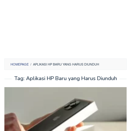
HOMEPAGE
/
APLIKASI HP BARU YANG HARUS DIUNDUH
Tag:
Aplikasi HP Baru yang Harus Diunduh