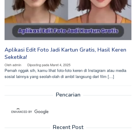
Aplikasi Edit Foto Jadi Kartun Gratis, Hasil Keren
Seketika!
Oleh
admin
Diposting pada
Maret 4, 2025
Pernah nggak sih, kamu lihat foto-foto keren di Instagram atau media
sosial lainnya yang seolah-olah di ambil langsung dari film […]
Pencarian
Recent Post