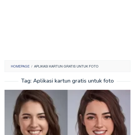
HOMEPAGE
/
APLIKASI KARTUN GRATIS UNTUK FOTO
Tag:
Aplikasi kartun gratis untuk foto