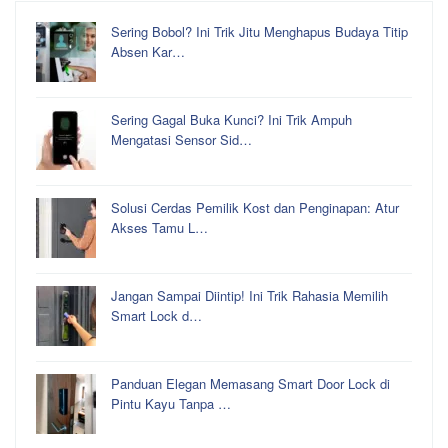
Sering Bobol? Ini Trik Jitu Menghapus Budaya Titip
Absen Kar…
Sering Gagal Buka Kunci? Ini Trik Ampuh
Mengatasi Sensor Sid…
Solusi Cerdas Pemilik Kost dan Penginapan: Atur
Akses Tamu L…
Jangan Sampai Diintip! Ini Trik Rahasia Memilih
Smart Lock d…
Panduan Elegan Memasang Smart Door Lock di
Pintu Kayu Tanpa …