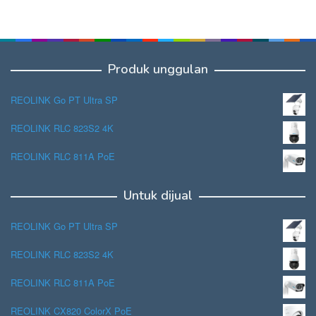
Produk unggulan
REOLINK Go PT Ultra SP
REOLINK RLC 823S2 4K
REOLINK RLC 811A PoE
Untuk dijual
REOLINK Go PT Ultra SP
REOLINK RLC 823S2 4K
REOLINK RLC 811A PoE
REOLINK CX820 ColorX PoE