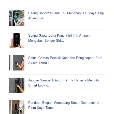
Sering Bobol? Ini Trik Jitu Menghapus Budaya Titip
Absen Kar…
Sering Gagal Buka Kunci? Ini Trik Ampuh
Mengatasi Sensor Sid…
Solusi Cerdas Pemilik Kost dan Penginapan: Atur
Akses Tamu L…
Jangan Sampai Diintip! Ini Trik Rahasia Memilih
Smart Lock d…
Panduan Elegan Memasang Smart Door Lock di
Pintu Kayu Tanpa …