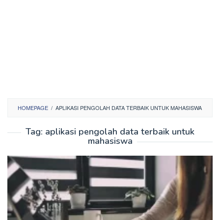
HOMEPAGE
/
APLIKASI PENGOLAH DATA TERBAIK UNTUK MAHASISWA
Tag:
aplikasi pengolah data terbaik untuk
mahasiswa