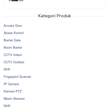
Kategori Produk
Access Door
Akses Kontrol
Barrier Gate
Boom Barrier
CCTV Indoor
CCTV Outdoor
DVR
Fingerprint Scanner
IP Camera
Kamera PTZ
Mesin Absensi
NVR