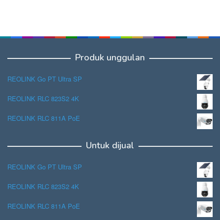
Produk unggulan
REOLINK Go PT Ultra SP
REOLINK RLC 823S2 4K
REOLINK RLC 811A PoE
Untuk dijual
REOLINK Go PT Ultra SP
REOLINK RLC 823S2 4K
REOLINK RLC 811A PoE