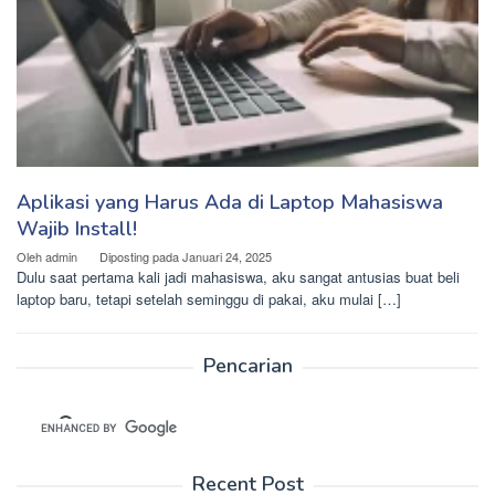
Aplikasi yang Harus Ada di Laptop Mahasiswa
Wajib Install!
Oleh
admin
Diposting pada
Januari 24, 2025
Dulu saat pertama kali jadi mahasiswa, aku sangat antusias buat beli
laptop baru, tetapi setelah seminggu di pakai, aku mulai […]
Pencarian
Recent Post