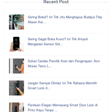
Recent Post
Sering Bobol? Ini Trik Jitu Menghapus Budaya Titip
Absen Kar…
Sering Gagal Buka Kunci? Ini Trik Ampuh
Mengatasi Sensor Sid…
Solusi Cerdas Pemilik Kost dan Penginapan: Atur
Akses Tamu L…
Jangan Sampai Diintip! Ini Trik Rahasia Memilih
Smart Lock d…
Panduan Elegan Memasang Smart Door Lock di
Pintu Kayu Tanpa …