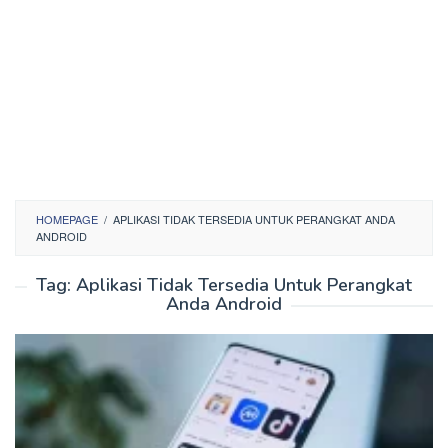
HOMEPAGE
/
APLIKASI TIDAK TERSEDIA UNTUK PERANGKAT ANDA
ANDROID
Tag:
Aplikasi Tidak Tersedia Untuk Perangkat
Anda Android