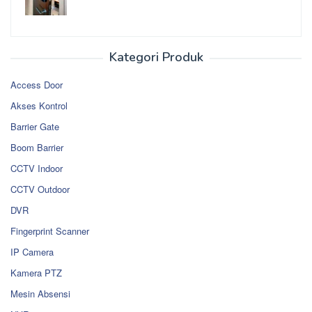
Kategori Produk
Access Door
Akses Kontrol
Barrier Gate
Boom Barrier
CCTV Indoor
CCTV Outdoor
DVR
Fingerprint Scanner
IP Camera
Kamera PTZ
Mesin Absensi