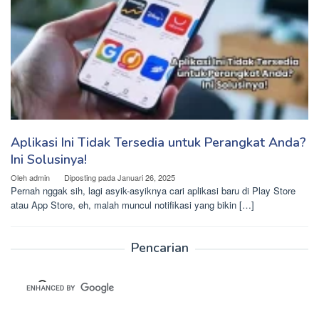
Aplikasi Ini Tidak Tersedia untuk Perangkat Anda?
Ini Solusinya!
Oleh
admin
Diposting pada
Januari 26, 2025
Pernah nggak sih, lagi asyik-asyiknya cari aplikasi baru di Play Store
atau App Store, eh, malah muncul notifikasi yang bikin […]
Pencarian