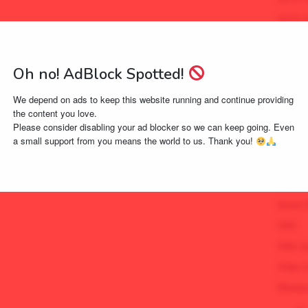
CCTV O
DVR
Fingerp
Oh no! AdBlock Spotted!
IP Cam
We depend on ads to keep this website running and continue providing
Kamer
the content you love.
Mesin 
Please consider disabling your ad blocker so we can keep going. Even
a small support from you means the world to us. Thank you!
NVR
Paket 
PoE C
Smart 
SSD
VGA Ca
Video I
Wireles