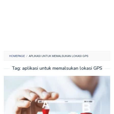
HOMEPAGE
/
APLIKASI UNTUK MEMALSUKAN LOKASI GPS
Tag:
aplikasi untuk memalsukan lokasi GPS