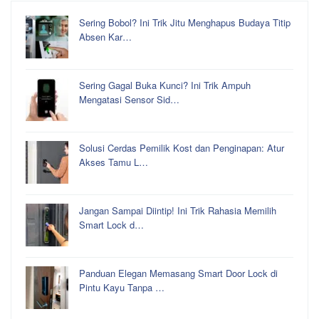
Sering Bobol? Ini Trik Jitu Menghapus Budaya Titip
Absen Kar…
Sering Gagal Buka Kunci? Ini Trik Ampuh
Mengatasi Sensor Sid…
Solusi Cerdas Pemilik Kost dan Penginapan: Atur
Akses Tamu L…
Jangan Sampai Diintip! Ini Trik Rahasia Memilih
Smart Lock d…
Panduan Elegan Memasang Smart Door Lock di
Pintu Kayu Tanpa …