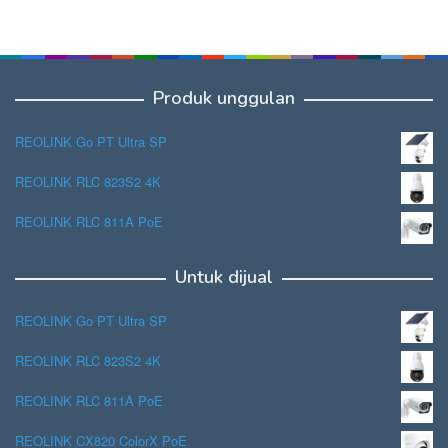
Produk unggulan
REOLINK Go PT Ultra SP
REOLINK RLC 823S2 4K
REOLINK RLC 811A PoE
Untuk dijual
REOLINK Go PT Ultra SP
REOLINK RLC 823S2 4K
REOLINK RLC 811A PoE
REOLINK CX820 ColorX PoE