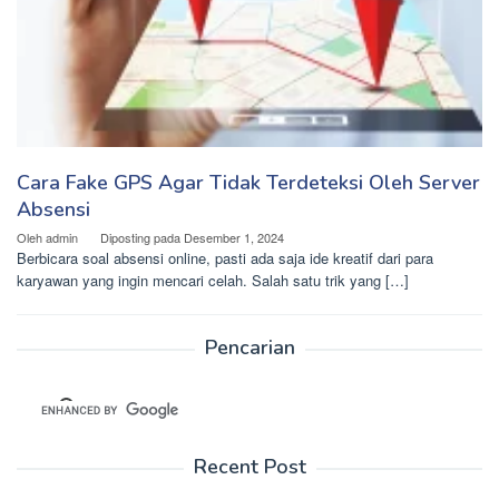
Cara Fake GPS Agar Tidak Terdeteksi Oleh Server
Absensi
Oleh
admin
Diposting pada
Desember 1, 2024
Berbicara soal absensi online, pasti ada saja ide kreatif dari para
karyawan yang ingin mencari celah. Salah satu trik yang […]
Pencarian
Recent Post