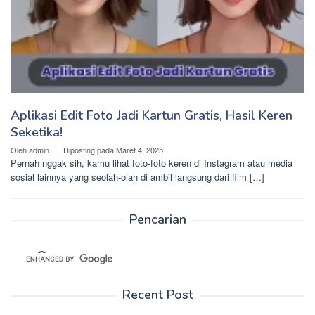
Aplikasi Edit Foto Jadi Kartun Gratis, Hasil Keren
Seketika!
Oleh
admin
Diposting pada
Maret 4, 2025
Pernah nggak sih, kamu lihat foto-foto keren di Instagram atau media
sosial lainnya yang seolah-olah di ambil langsung dari film […]
Pencarian
Recent Post