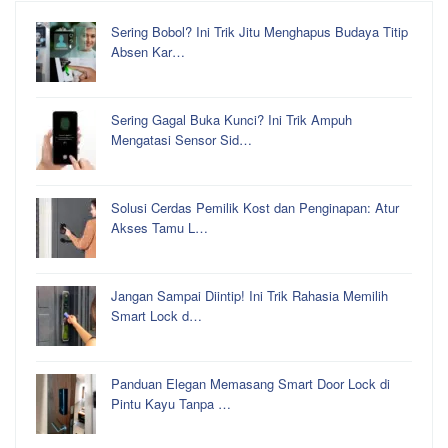
Sering Bobol? Ini Trik Jitu Menghapus Budaya Titip
Absen Kar…
Sering Gagal Buka Kunci? Ini Trik Ampuh
Mengatasi Sensor Sid…
Solusi Cerdas Pemilik Kost dan Penginapan: Atur
Akses Tamu L…
Jangan Sampai Diintip! Ini Trik Rahasia Memilih
Smart Lock d…
Panduan Elegan Memasang Smart Door Lock di
Pintu Kayu Tanpa …