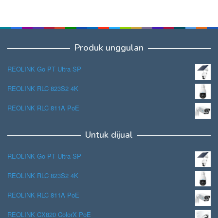
Produk unggulan
REOLINK Go PT Ultra SP
REOLINK RLC 823S2 4K
REOLINK RLC 811A PoE
Untuk dijual
REOLINK Go PT Ultra SP
REOLINK RLC 823S2 4K
REOLINK RLC 811A PoE
REOLINK CX820 ColorX PoE