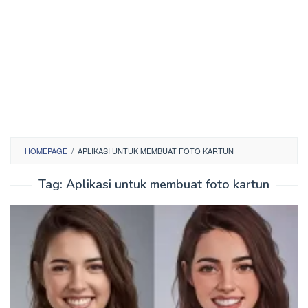
HOMEPAGE
/
APLIKASI UNTUK MEMBUAT FOTO KARTUN
Tag:
Aplikasi untuk membuat foto kartun