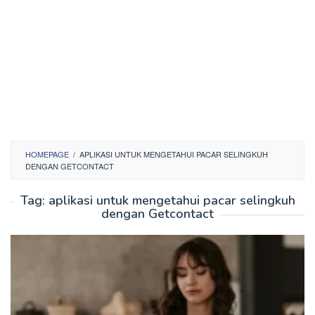
HOMEPAGE
/
APLIKASI UNTUK MENGETAHUI PACAR SELINGKUH
DENGAN GETCONTACT
Tag:
aplikasi untuk mengetahui pacar selingkuh
dengan Getcontact