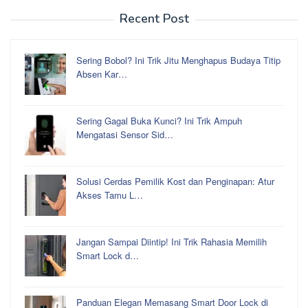
Recent Post
Sering Bobol? Ini Trik Jitu Menghapus Budaya Titip
Absen Kar…
Sering Gagal Buka Kunci? Ini Trik Ampuh
Mengatasi Sensor Sid…
Solusi Cerdas Pemilik Kost dan Penginapan: Atur
Akses Tamu L…
Jangan Sampai Diintip! Ini Trik Rahasia Memilih
Smart Lock d…
Panduan Elegan Memasang Smart Door Lock di