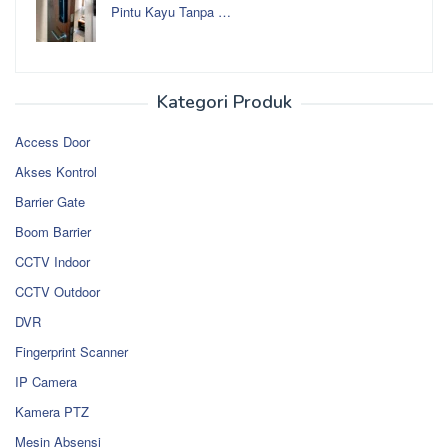
Pintu Kayu Tanpa …
Kategori Produk
Access Door
Akses Kontrol
Barrier Gate
Boom Barrier
CCTV Indoor
CCTV Outdoor
DVR
Fingerprint Scanner
IP Camera
Kamera PTZ
Mesin Absensi