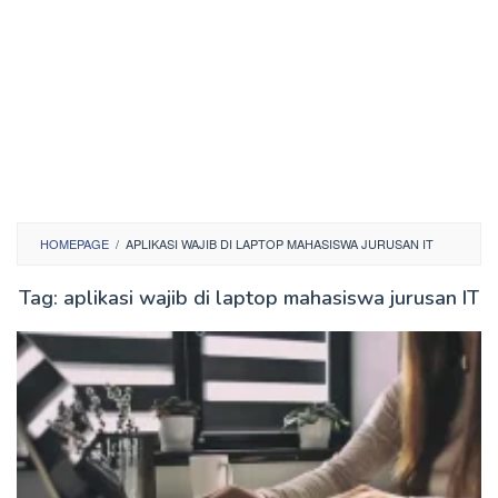
HOMEPAGE
/
APLIKASI WAJIB DI LAPTOP MAHASISWA JURUSAN IT
Tag:
aplikasi wajib di laptop mahasiswa jurusan IT