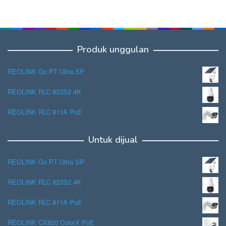
Produk unggulan
REOLINK Go PT Ultra SP
REOLINK RLC 823S2 4K
REOLINK RLC 811A PoE
Untuk dijual
REOLINK Go PT Ultra SP
REOLINK RLC 823S2 4K
REOLINK RLC 811A PoE
REOLINK CX820 ColorX PoE