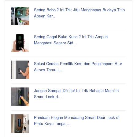
Sering Bobol? Ini Trik Jitu Menghapus Budaya Titip
Absen Kar…
Sering Gagal Buka Kunci? Ini Trik Ampuh
Mengatasi Sensor Sid…
Solusi Cerdas Pemilik Kost dan Penginapan: Atur
Akses Tamu L…
Jangan Sampai Diintip! Ini Trik Rahasia Memilih
Smart Lock d…
Panduan Elegan Memasang Smart Door Lock di
Pintu Kayu Tanpa …