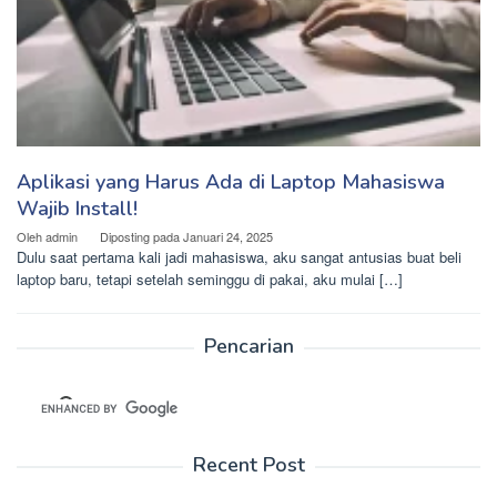
Aplikasi yang Harus Ada di Laptop Mahasiswa
Wajib Install!
Oleh
admin
Diposting pada
Januari 24, 2025
Dulu saat pertama kali jadi mahasiswa, aku sangat antusias buat beli
laptop baru, tetapi setelah seminggu di pakai, aku mulai […]
Pencarian
Recent Post