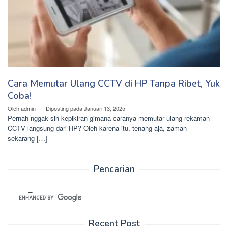
Cara Memutar Ulang CCTV di HP Tanpa Ribet, Yuk
Coba!
Oleh
admin
Diposting pada
Januari 13, 2025
Pernah nggak sih kepikiran gimana caranya memutar ulang rekaman
CCTV langsung dari HP? Oleh karena itu, tenang aja, zaman
sekarang […]
Pencarian
Recent Post