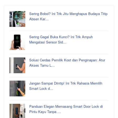
Sering Bobol? Ini Trik Jitu Menghapus Budaya Titip
Absen Kar…
Sering Gagal Buka Kunci? Ini Trik Ampuh
Mengatasi Sensor Sid…
Solusi Cerdas Pemilik Kost dan Penginapan: Atur
Akses Tamu L…
Jangan Sampai Diintip! Ini Trik Rahasia Memilih
Smart Lock d…
Panduan Elegan Memasang Smart Door Lock di
Pintu Kayu Tanpa …