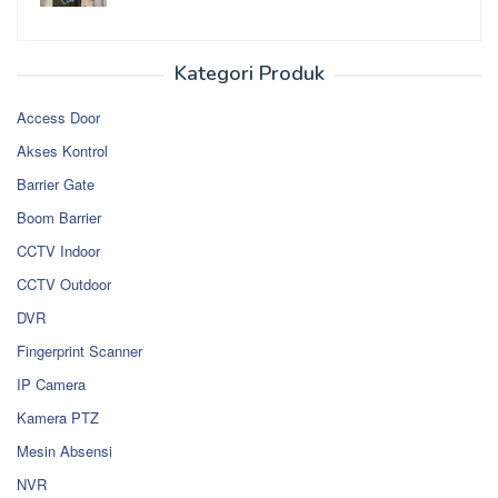
Kategori Produk
Access Door
Akses Kontrol
Barrier Gate
Boom Barrier
CCTV Indoor
CCTV Outdoor
DVR
Fingerprint Scanner
IP Camera
Kamera PTZ
Mesin Absensi
NVR