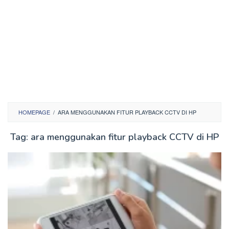
HOMEPAGE
/
ARA MENGGUNAKAN FITUR PLAYBACK CCTV DI HP
Tag:
ara menggunakan fitur playback CCTV di HP