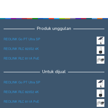
Produk unggulan
REOLINK Go PT Ultra SP
REOLINK RLC 823S2 4K
REOLINK RLC 811A PoE
Untuk dijual
REOLINK Go PT Ultra SP
REOLINK RLC 823S2 4K
REOLINK RLC 811A PoE