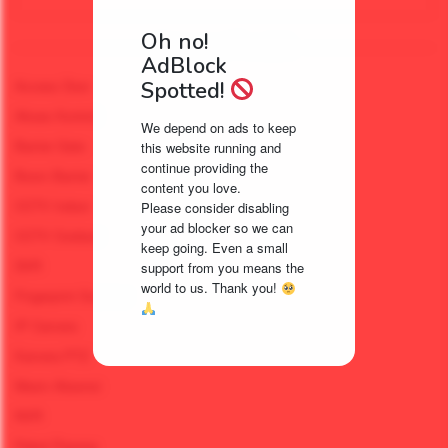
Oh no!
Kategori Produk
AdBlock
Spotted!
Access Door
Akses Kontrol
We depend on ads to keep
Barrier Gate
this website running and
continue providing the
Boom Barrier
content you love.
CCTV Indoor
Please consider disabling
your ad blocker so we can
CCTV Outdoor
keep going. Even a small
DVR
support from you means the
world to us. Thank you!
Fingerprint Scanner
IP Camera
Kamera PTZ
Mesin Absensi
NVR
Paket Pasang