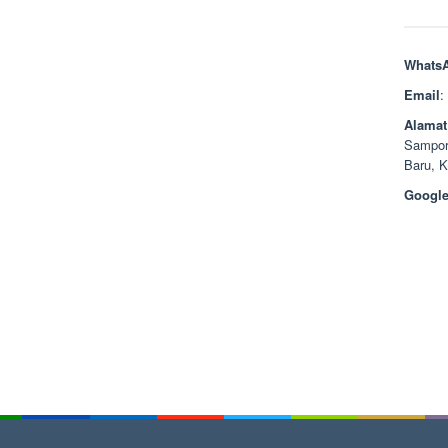
Whats
Email
:
Alamat
Sampor
Baru, 
Google