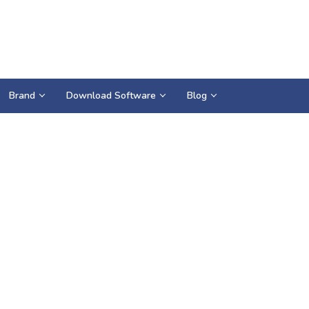
Brand
Download Software
Blog