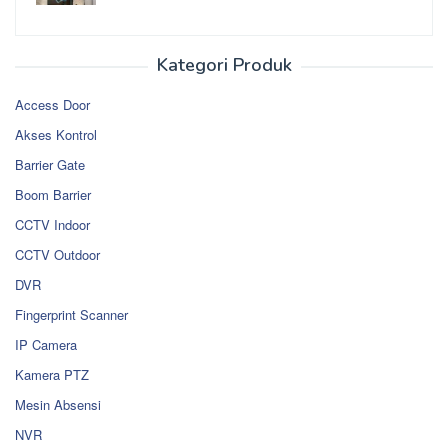
Kategori Produk
Access Door
Akses Kontrol
Barrier Gate
Boom Barrier
CCTV Indoor
CCTV Outdoor
DVR
Fingerprint Scanner
IP Camera
Kamera PTZ
Mesin Absensi
NVR