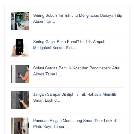
Sering Bobol? Ini Trik Jitu Menghapus Budaya Titip
Absen Kar…
Sering Gagal Buka Kunci? Ini Trik Ampuh
Mengatasi Sensor Sid…
Solusi Cerdas Pemilik Kost dan Penginapan: Atur
Akses Tamu L…
Jangan Sampai Diintip! Ini Trik Rahasia Memilih
Smart Lock d…
Panduan Elegan Memasang Smart Door Lock di
Pintu Kayu Tanpa …