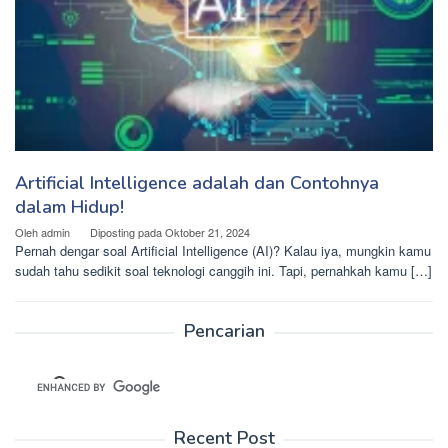
Artificial Intelligence adalah dan Contohnya
dalam Hidup!
Oleh
admin
Diposting pada
Oktober 21, 2024
Pernah dengar soal Artificial Intelligence (AI)? Kalau iya, mungkin kamu
sudah tahu sedikit soal teknologi canggih ini. Tapi, pernahkah kamu […]
Pencarian
Recent Post