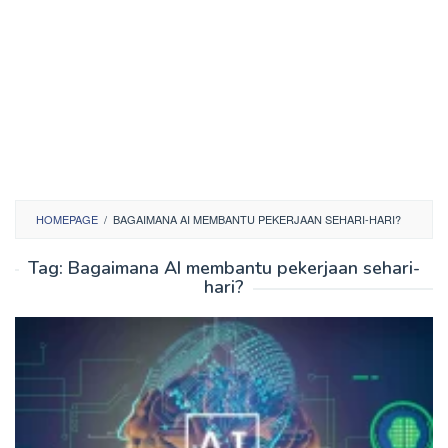
HOMEPAGE
/
BAGAIMANA AI MEMBANTU PEKERJAAN SEHARI-HARI?
Tag:
Bagaimana AI membantu pekerjaan sehari-
hari?