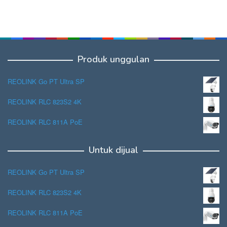
Produk unggulan
REOLINK Go PT Ultra SP
REOLINK RLC 823S2 4K
REOLINK RLC 811A PoE
Untuk dijual
REOLINK Go PT Ultra SP
REOLINK RLC 823S2 4K
REOLINK RLC 811A PoE