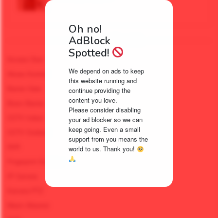
Oh no!
AdBlock
Kategori Produk
Spotted!
Access Door
We depend on ads to keep
Akses Kontrol
this website running and
Barrier Gate
continue providing the
content you love.
Boom Barrier
Please consider disabling
CCTV Indoor
your ad blocker so we can
keep going. Even a small
CCTV Outdoor
support from you means the
DVR
world to us. Thank you!
Fingerprint Scanner
IP Camera
Kamera PTZ
Mesin Absensi