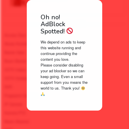
Oh no!
AdBlock
Kategori Produk
Spotted!
Access Door
We depend on ads to keep
Akses Kontrol
this website running and
Barrier Gate
continue providing the
content you love.
Boom Barrier
Please consider disabling
CCTV Indoor
your ad blocker so we can
keep going. Even a small
CCTV Outdoor
support from you means the
DVR
world to us. Thank you!
Fingerprint Scanner
IP Camera
Kamera PTZ
Mesin Absensi