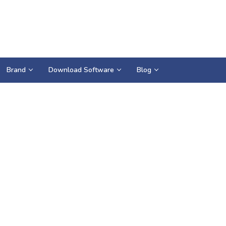
Brand
Download Software
Blog