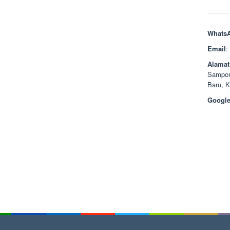
Whats
Email
:
Alamat
Sampor
Baru, 
Google