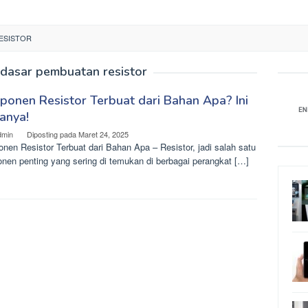
ESISTOR
dasar pembuatan resistor
onen Resistor Terbuat dari Bahan Apa? Ini
anya!
dmin
Diposting pada
Maret 24, 2025
en Resistor Terbuat dari Bahan Apa – Resistor, jadi salah satu
nen penting yang sering di temukan di berbagai perangkat […]