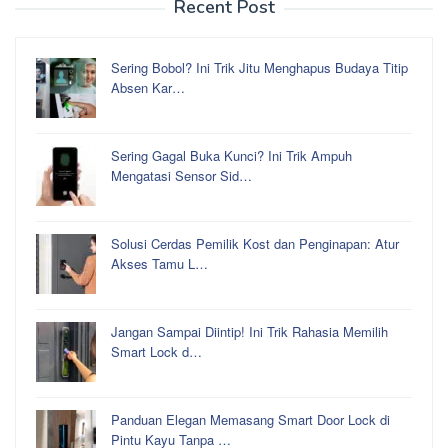
Recent Post
Sering Bobol? Ini Trik Jitu Menghapus Budaya Titip
Absen Kar…
Sering Gagal Buka Kunci? Ini Trik Ampuh
Mengatasi Sensor Sid…
Solusi Cerdas Pemilik Kost dan Penginapan: Atur
Akses Tamu L…
Jangan Sampai Diintip! Ini Trik Rahasia Memilih
Smart Lock d…
Panduan Elegan Memasang Smart Door Lock di
Pintu Kayu Tanpa …