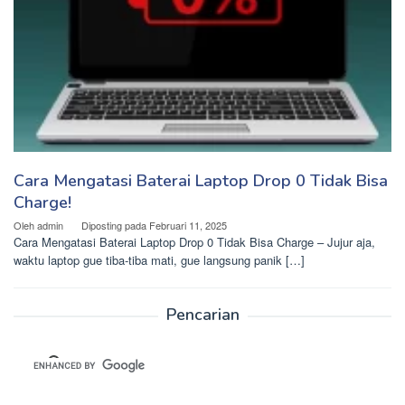
Cara Mengatasi Baterai Laptop Drop 0 Tidak Bisa
Charge!
Oleh
admin
Diposting pada
Februari 11, 2025
Cara Mengatasi Baterai Laptop Drop 0 Tidak Bisa Charge – Jujur aja,
waktu laptop gue tiba-tiba mati, gue langsung panik […]
Pencarian