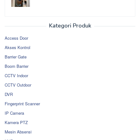
Kategori Produk
Access Door
Akses Kontrol
Barrier Gate
Boom Barrier
CCTV Indoor
CCTV Outdoor
DVR
Fingerprint Scanner
IP Camera
Kamera PTZ
Mesin Absensi