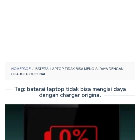
HOMEPAGE
/
BATERAI LAPTOP TIDAK BISA MENGISI DAYA DENGAN
CHARGER ORIGINAL
Tag:
baterai laptop tidak bisa mengisi daya
dengan charger original