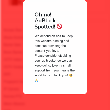
Oh no!
AdBlock
Kategori Produk
Spotted!
Access Door
We depend on ads to keep
Akses Kontrol
this website running and
Barrier Gate
continue providing the
content you love.
Boom Barrier
Please consider disabling
CCTV Indoor
your ad blocker so we can
keep going. Even a small
CCTV Outdoor
support from you means the
DVR
world to us. Thank you!
Fingerprint Scanner
IP Camera
Kamera PTZ
Mesin Absensi