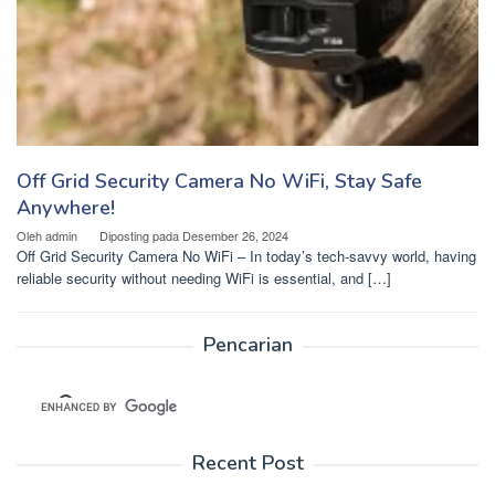
Off Grid Security Camera No WiFi, Stay Safe
Anywhere!
Oleh
admin
Diposting pada
Desember 26, 2024
Off Grid Security Camera No WiFi – In today’s tech-savvy world, having
reliable security without needing WiFi is essential, and […]
Pencarian
Recent Post