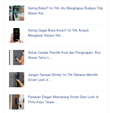
Sering Bobol? Ini Trik Jitu Menghapus Budaya Titip
Absen Kar…
Sering Gagal Buka Kunci? Ini Trik Ampuh
Mengatasi Sensor Sid…
Solusi Cerdas Pemilik Kost dan Penginapan: Atur
Akses Tamu L…
Jangan Sampai Diintip! Ini Trik Rahasia Memilih
Smart Lock d…
Panduan Elegan Memasang Smart Door Lock di
Pintu Kayu Tanpa …