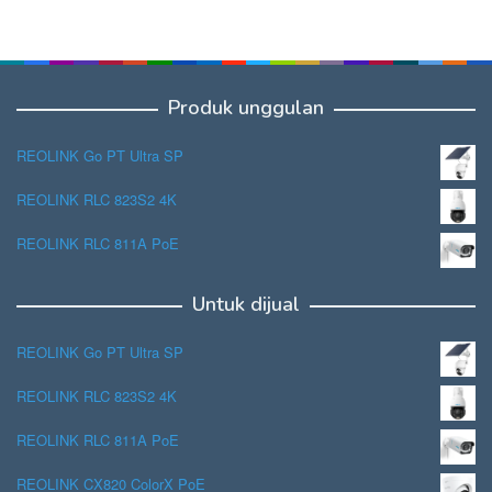
Produk unggulan
REOLINK Go PT Ultra SP
REOLINK RLC 823S2 4K
REOLINK RLC 811A PoE
Untuk dijual
REOLINK Go PT Ultra SP
REOLINK RLC 823S2 4K
REOLINK RLC 811A PoE
REOLINK CX820 ColorX PoE