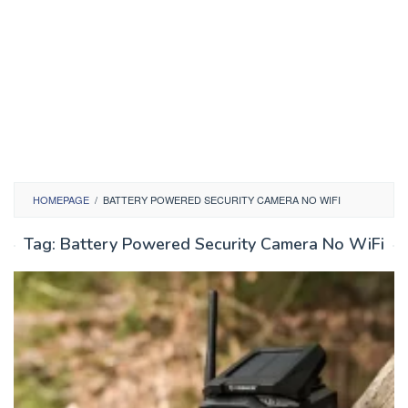
HOMEPAGE
/
BATTERY POWERED SECURITY CAMERA NO WIFI
Tag:
Battery Powered Security Camera No WiFi