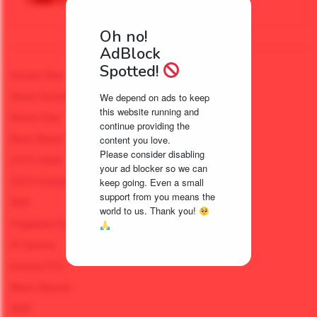
Oh no!
Kategori Produk
AdBlock
Spotted!
Access Door
Akses Kontrol
We depend on ads to keep
this website running and
Barrier Gate
continue providing the
Boom Barrier
content you love.
Please consider disabling
CCTV Indoor
your ad blocker so we can
CCTV Outdoor
keep going. Even a small
support from you means the
DVR
world to us. Thank you!
Fingerprint Scanner
IP Camera
Kamera PTZ
Mesin Absensi
NVR