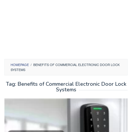
HOMEPAGE
/
BENEFITS OF COMMERCIAL ELECTRONIC DOOR LOCK
SYSTEMS
Tag:
Benefits of Commercial Electronic Door Lock
Systems