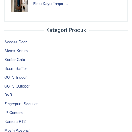
Pintu Kayu Tanpa …
Kategori Produk
Access Door
Akses Kontrol
Barrier Gate
Boom Barrier
CCTV Indoor
CCTV Outdoor
DVR
Fingerprint Scanner
IP Camera
Kamera PTZ
Mesin Absensi