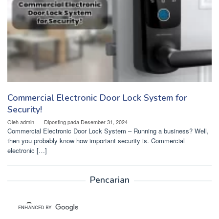
Commercial Electronic Door Lock System for
Security!
Oleh
admin
Diposting pada
Desember 31, 2024
Commercial Electronic Door Lock System – Running a business? Well,
then you probably know how important security is. Commercial
electronic […]
Pencarian