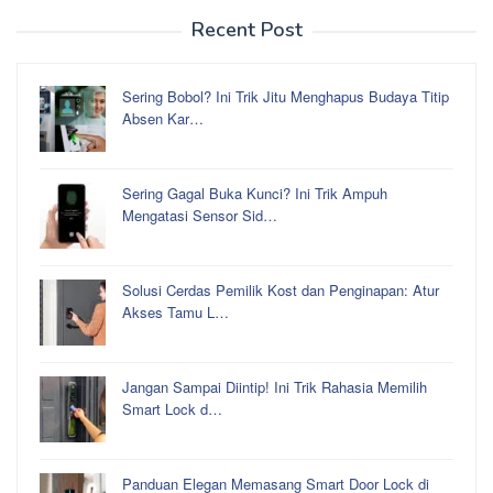
Recent Post
Sering Bobol? Ini Trik Jitu Menghapus Budaya Titip
Absen Kar…
Sering Gagal Buka Kunci? Ini Trik Ampuh
Mengatasi Sensor Sid…
Solusi Cerdas Pemilik Kost dan Penginapan: Atur
Akses Tamu L…
Jangan Sampai Diintip! Ini Trik Rahasia Memilih
Smart Lock d…
Panduan Elegan Memasang Smart Door Lock di