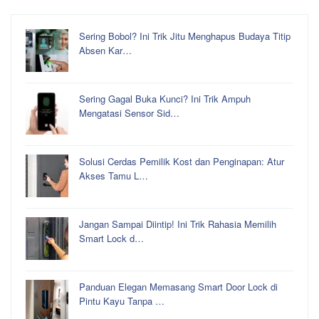
Sering Bobol? Ini Trik Jitu Menghapus Budaya Titip
Absen Kar…
Sering Gagal Buka Kunci? Ini Trik Ampuh
Mengatasi Sensor Sid…
Solusi Cerdas Pemilik Kost dan Penginapan: Atur
Akses Tamu L…
Jangan Sampai Diintip! Ini Trik Rahasia Memilih
Smart Lock d…
Panduan Elegan Memasang Smart Door Lock di
Pintu Kayu Tanpa …