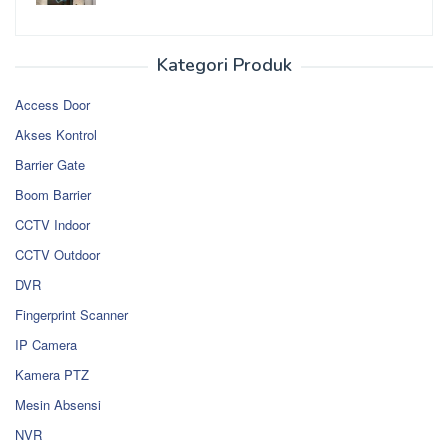
Kategori Produk
Access Door
Akses Kontrol
Barrier Gate
Boom Barrier
CCTV Indoor
CCTV Outdoor
DVR
Fingerprint Scanner
IP Camera
Kamera PTZ
Mesin Absensi
NVR