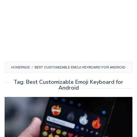
HOMEPAGE
/
BEST CUSTOMIZABLE EMOJI KEYBOARD FOR ANDROID
Tag:
Best Customizable Emoji Keyboard for
Android