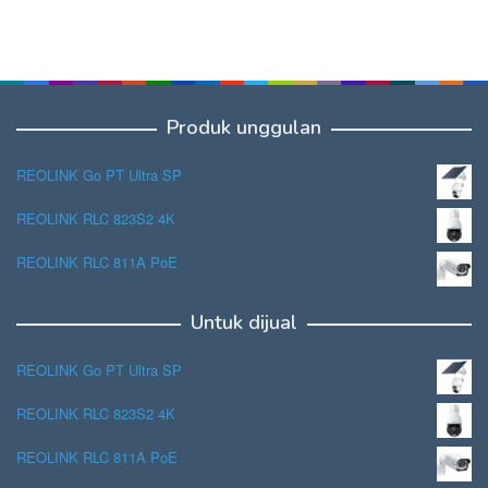
Produk unggulan
REOLINK Go PT Ultra SP
REOLINK RLC 823S2 4K
REOLINK RLC 811A PoE
Untuk dijual
REOLINK Go PT Ultra SP
REOLINK RLC 823S2 4K
REOLINK RLC 811A PoE